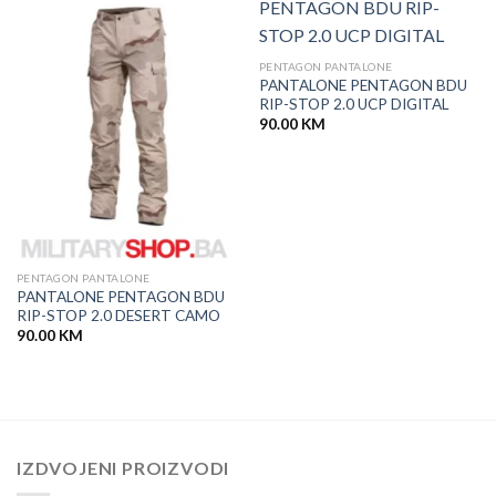
PENTAGON PANTALONE
PANTALONE PENTAGON BDU
RIP-STOP 2.0 UCP DIGITAL
90.00
KM
PENTAGON PANTALONE
PANTALONE PENTAGON BDU
RIP-STOP 2.0 DESERT CAMO
90.00
KM
IZDVOJENI PROIZVODI