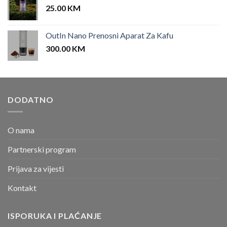
25.00
KM
OutIn Nano Prenosni Aparat Za Kafu
300.00
KM
DODATNO
O nama
Partnerski program
Prijava za vijesti
Kontakt
ISPORUKA I PLAĆANJE