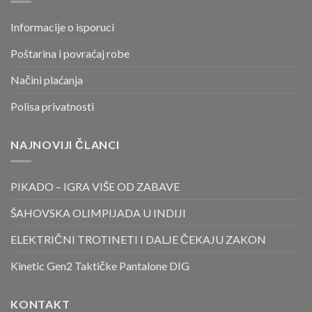
Informacije o isporuci
Poštarina i povraćaj robe
Načini plaćanja
Polisa privatnosti
NAJNOVIJI ČLANCI
PIKADO – IGRA VIŠE OD ZABAVE
ŠAHOVSKA OLIMPIJADA U INDIJI
ELEKTRIČNI TROTINETI I DALJE ČEKAJU ZAKON
Kinetic Gen2 Taktičke Pantalone DIG
KONTAKT