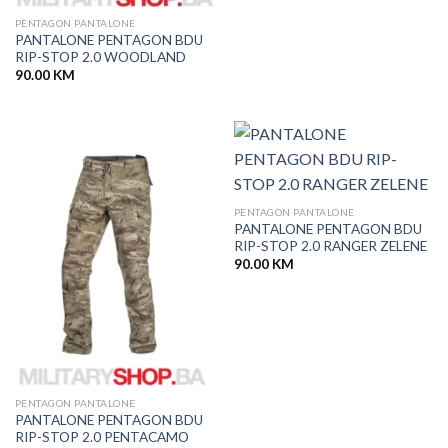
PENTAGON PANTALONE
PANTALONE PENTAGON BDU
RIP-STOP 2.0 WOODLAND
90.00
KM
PENTAGON PANTALONE
PANTALONE PENTAGON BDU
RIP-STOP 2.0 RANGER ZELENE
90.00
KM
PENTAGON PANTALONE
PANTALONE PENTAGON BDU
RIP-STOP 2.0 PENTACAMO