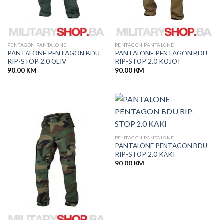
PENTAGON PANTALONE
PENTAGON PANTALONE
PANTALONE PENTAGON BDU
PANTALONE PENTAGON BDU
RIP-STOP 2.0 OLIV
RIP-STOP 2.0 KOJOT
90.00
KM
90.00
KM
PENTAGON PANTALONE
PANTALONE PENTAGON BDU
RIP-STOP 2.0 KAKI
90.00
KM