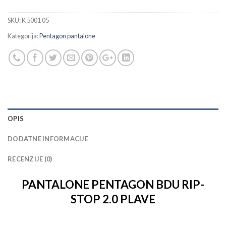
SKU:
K 5001 05
Kategorija:
Pentagon pantalone
OPIS
DODATNE INFORMACIJE
RECENZIJE (0)
PANTALONE PENTAGON BDU RIP-
STOP 2.0 PLAVE