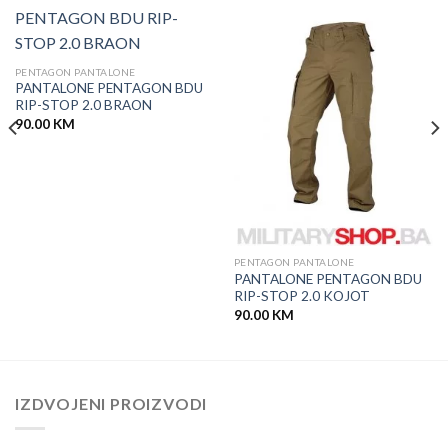
PENTAGON PANTALONE
PANTALONE PENTAGON BDU
RIP-STOP 2.0 BRAON
90.00
KM
PENTAGON PANTALONE
PANTALONE PENTAGON BDU
RIP-STOP 2.0 KOJOT
90.00
KM
IZDVOJENI PROIZVODI