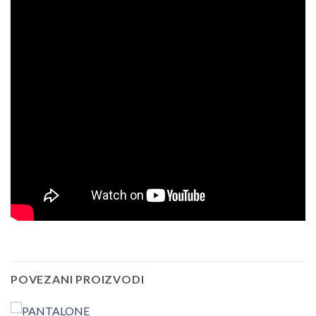
POVEZANI PROIZVODI