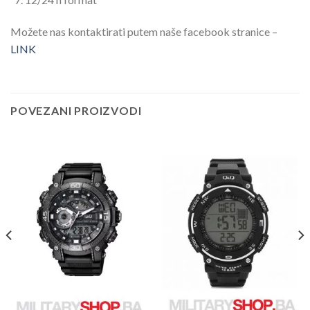
Možete nas kontaktirati putem naše facebook stranice –
LINK
POVEZANI PROIZVODI