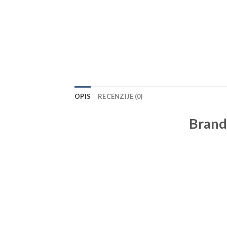
OPIS
RECENZIJE (0)
Brand