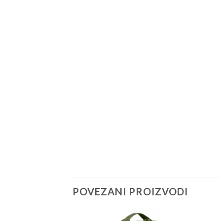
POVEZANI PROIZVODI