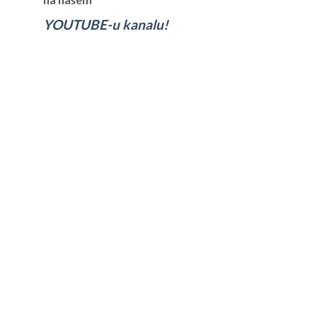
YOUTUBE-u kanalu!