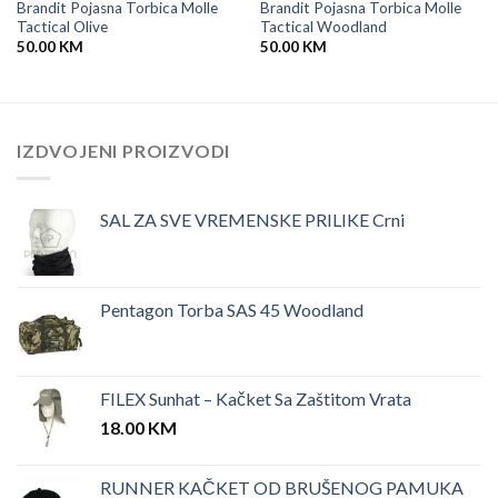
Brandit Pojasna Torbica Molle
Brandit Pojasna Torbica Molle
Tactical Olive
Tactical Woodland
50.00
KM
50.00
KM
IZDVOJENI PROIZVODI
SAL ZA SVE VREMENSKE PRILIKE Crni
Pentagon Torba SAS 45 Woodland
FILEX Sunhat – Kačket Sa Zaštitom Vrata
18.00
KM
RUNNER KAČKET OD BRUŠENOG PAMUKA