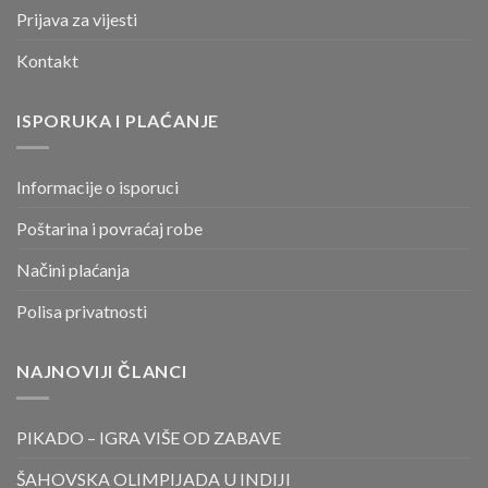
Prijava za vijesti
Kontakt
ISPORUKA I PLAĆANJE
Informacije o isporuci
Poštarina i povraćaj robe
Načini plaćanja
Polisa privatnosti
NAJNOVIJI ČLANCI
PIKADO – IGRA VIŠE OD ZABAVE
ŠAHOVSKA OLIMPIJADA U INDIJI