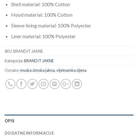
Shell material: 100% Cotton
Hood material: 100% Cotton
Sleeve lining material: 100% Polyester
Liner material: 100% Polyester
SKU:
BRANDIT JAKNE
Kategorija:
BRANDIT JAKNE
Oznake:
muska zimska jakna
,
vijetnamka cijena
OPIS
DODATNE INFORMACIJE