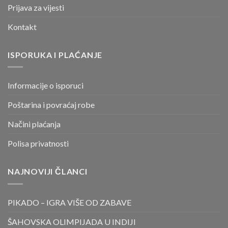
Prijava za vijesti
Kontakt
ISPORUKA I PLAĆANJE
Informacije o isporuci
Poštarina i povraćaj robe
Načini plaćanja
Polisa privatnosti
NAJNOVIJI ČLANCI
PIKADO – IGRA VIŠE OD ZABAVE
ŠAHOVSKA OLIMPIJADA U INDIJI