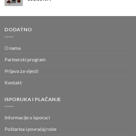
DODATNO
O nama
Partnerski program
Prijava za vijesti
Kontakt
ISPORUKA I PLAĆANJE
Informacije o isporuci
Poštarina i povraćaj robe