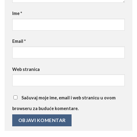
Ime
*
Email
*
Web stranica
Sačuvaj moje ime, email i web stranicu u ovom
browseru za buduće komentare.