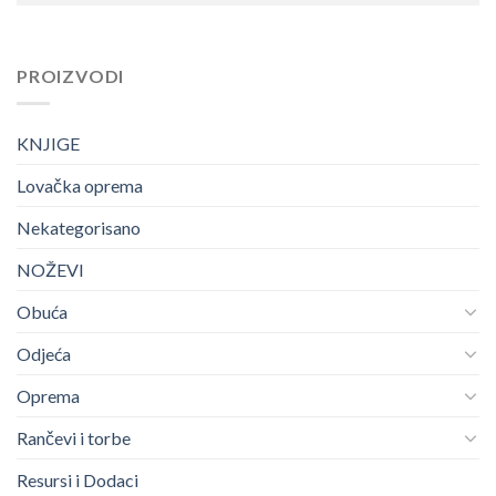
PROIZVODI
KNJIGE
Lovačka oprema
Nekategorisano
NOŽEVI
Obuća
Odjeća
Oprema
Rančevi i torbe
Resursi i Dodaci