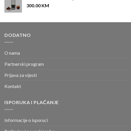
300.00
KM
DODATNO
O nama
Partnerski program
Prijava za vijesti
Kontakt
ISPORUKA I PLAĆANJE
Informacije o isporuci