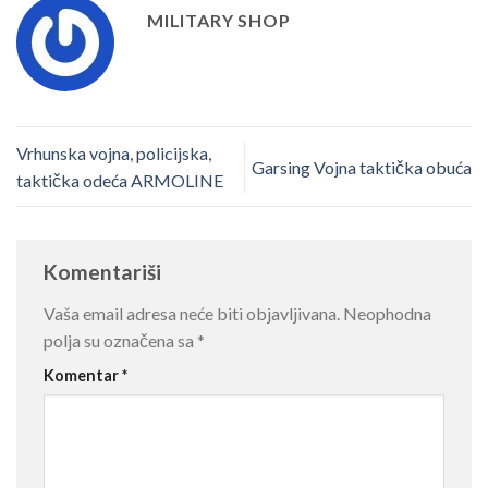
MILITARY SHOP
Vrhunska vojna, policijska,
Garsing Vojna taktička obuća
taktička odeća ARMOLINE
Komentariši
Vaša email adresa neće biti objavljivana.
Neophodna
polja su označena sa
*
Komentar
*