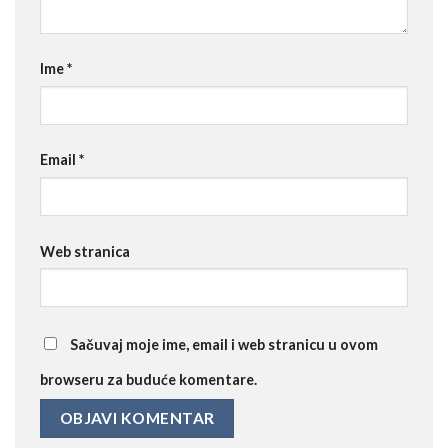
Ime
*
Email
*
Web stranica
Sačuvaj moje ime, email i web stranicu u ovom
browseru za buduće komentare.