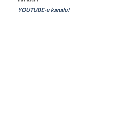
YOUTUBE-u kanalu!