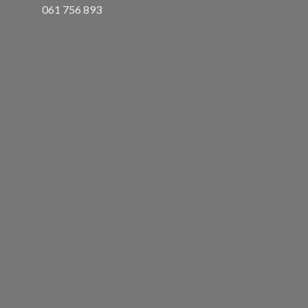
061 756 893