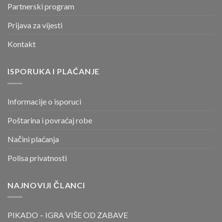
Partnerski program
Prijava za vijesti
Kontakt
ISPORUKA I PLAĆANJE
Informacije o isporuci
Poštarina i povraćaj robe
Načini plaćanja
Polisa privatnosti
NAJNOVIJI ČLANCI
PIKADO – IGRA VIŠE OD ZABAVE