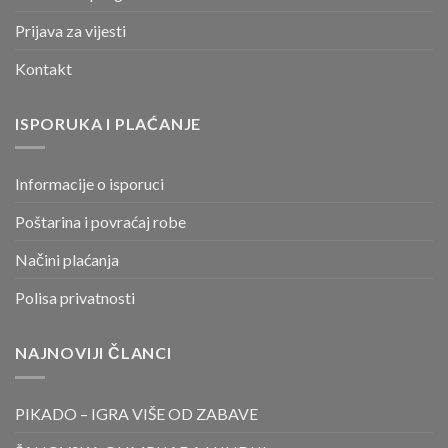
Prijava za vijesti
Kontakt
ISPORUKA I PLAĆANJE
Informacije o isporuci
Poštarina i povraćaj robe
Načini plaćanja
Polisa privatnosti
NAJNOVIJI ČLANCI
PIKADO – IGRA VIŠE OD ZABAVE