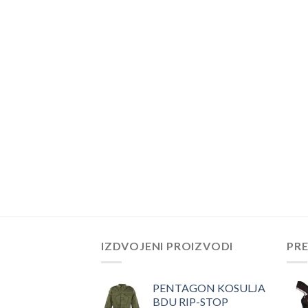
IZDVOJENI PROIZVODI
PR
PENTAGON KOSULJA
BDU RIP-STOP