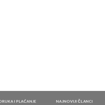
ORUKA I PLAĆANJE
NAJNOVIJI ČLANCI