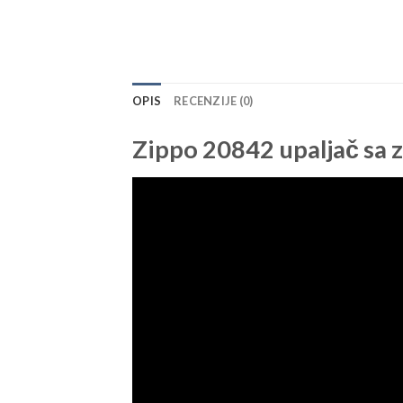
OPIS
RECENZIJE (0)
Zippo 20842 upaljač sa 