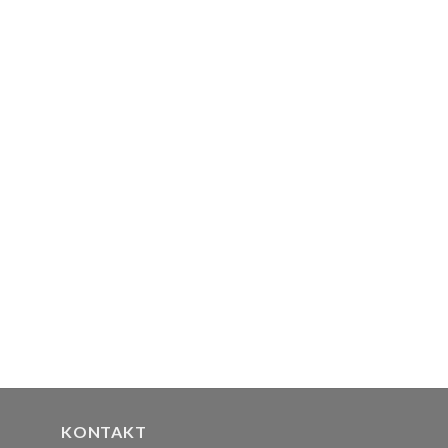
KONTAKT