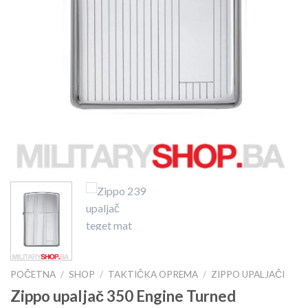
POČETNA
/
SHOP
/
TAKTIČKA OPREMA
/
ZIPPO UPALJAČI
Zippo upaljač 350 Engine Turned