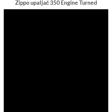
Zippo upaljač 350 Engine Turned