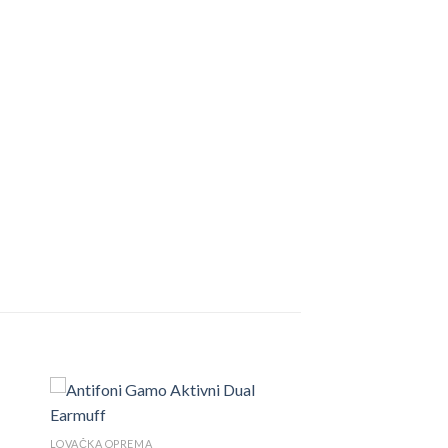
LOVAČKA OPREMA