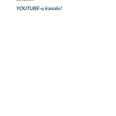
YOUTUBE-u kanalu!