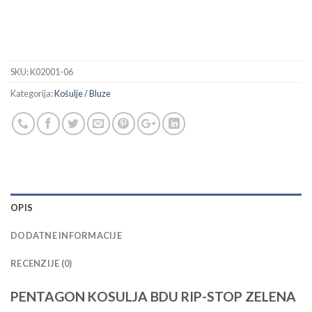
SKU:
K02001-06
Kategorija:
Košulje / Bluze
OPIS
DODATNE INFORMACIJE
RECENZIJE (0)
PENTAGON KOSULJA BDU RIP-STOP ZELENA