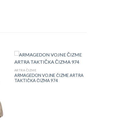
ARTRA ČIZME
ARMAGEDON VOJNE ČIZME ARTRA
TAKTIČKA ČIZMA 974