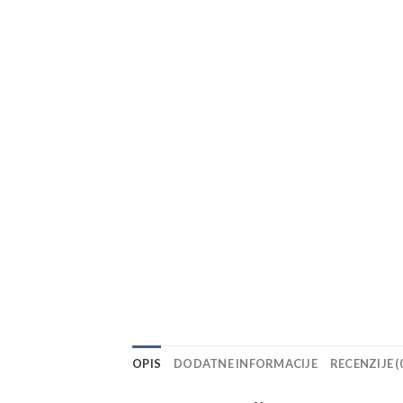
OPIS
DODATNE INFORMACIJE
RECENZIJE (