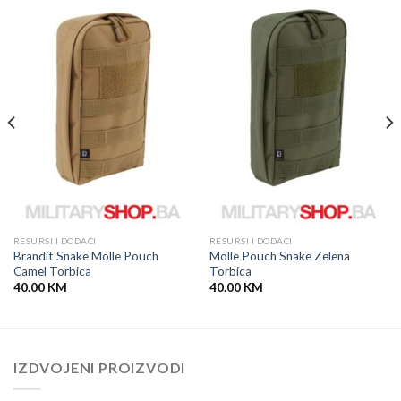
RESURSI I DODACI
RESURSI I DODACI
Brandit Snake Molle Pouch
Molle Pouch Snake Zelena
Camel Torbica
Torbica
40.00
KM
40.00
KM
IZDVOJENI PROIZVODI