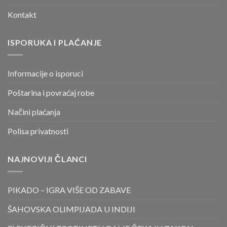
Kontakt
ISPORUKA I PLAĆANJE
Informacije o isporuci
Poštarina i povraćaj robe
Načini plaćanja
Polisa privatnosti
NAJNOVIJI ČLANCI
PIKADO – IGRA VIŠE OD ZABAVE
ŠAHOVSKA OLIMPIJADA U INDIJI