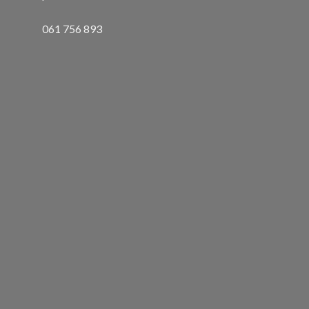
061 756 893