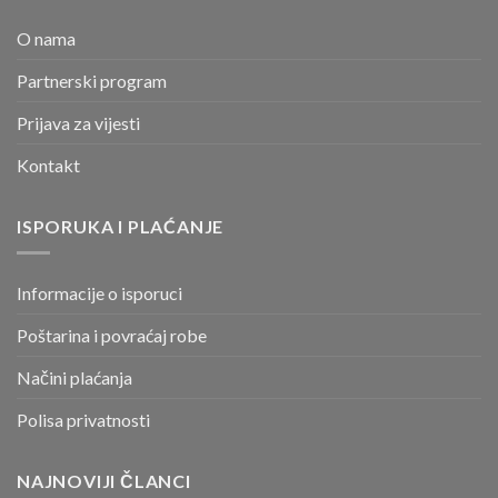
O nama
Partnerski program
Prijava za vijesti
Kontakt
ISPORUKA I PLAĆANJE
Informacije o isporuci
Poštarina i povraćaj robe
Načini plaćanja
Polisa privatnosti
NAJNOVIJI ČLANCI