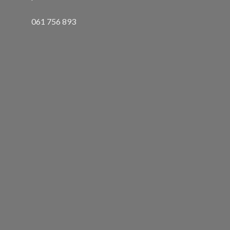
061 756 893