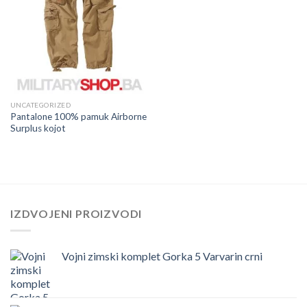
UNCATEGORIZED
Pantalone 100% pamuk Airborne
Surplus kojot
IZDVOJENI PROIZVODI
Vojni zimski komplet Gorka 5 Varvarin crni