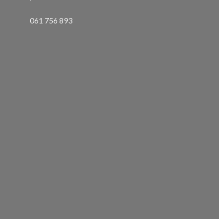
061 756 893