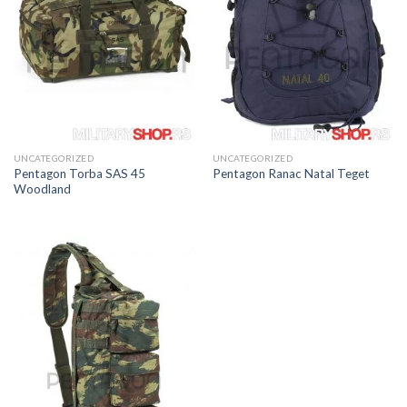
UNCATEGORIZED
UNCATEGORIZED
Pentagon Torba SAS 45
Pentagon Ranac Natal Teget
Woodland